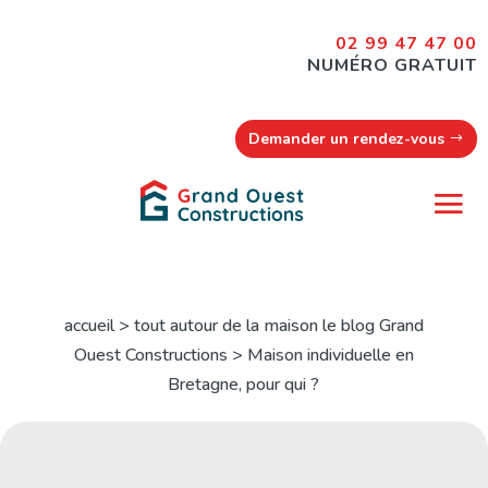
02 99 47 47 00
NUMÉRO GRATUIT
Demander un rendez-vous
accueil > tout autour de la maison le blog Grand
Ouest Constructions > Maison individuelle en
Bretagne, pour qui ?