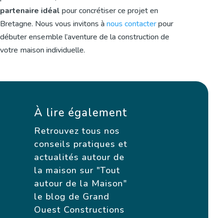
partenaire idéal
pour concrétiser ce projet en
Bretagne. Nous vous invitons à
nous contacter
pour
débuter ensemble l’aventure de la construction de
votre maison individuelle.
À lire également
Retrouvez tous nos
conseils pratiques et
actualités autour de
la maison sur "Tout
autour de la Maison"
le blog de Grand
Ouest Constructions