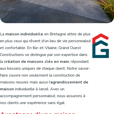
La
maison individuelle
en Bretagne attire de plus
en plus ceux qui rêvent d’un lieu de vie personnalisé
et confortable. En Ille-et-Vilaine, Grand Ouest
Constructions se distingue par son expertise dans
la
création de maisons clés en main
, répondant
aux besoins uniques de chaque client. Notre savoir-
faire couvre non seulement la construction de
maisons neuves mais aussi l’
agrandissement de
maison
individuelle à Janzé. Avec un
accompagnement personnalisé, nous assurons à
nos clients une expérience sans égal.