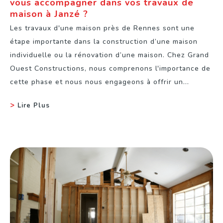
vous accompagner dans vos travaux de
maison à Janzé ?
Les travaux d'une maison près de Rennes sont une
étape importante dans la construction d’une maison
individuelle ou la rénovation d’une maison. Chez Grand
Ouest Constructions, nous comprenons l'importance de
cette phase et nous nous engageons à offrir un...
Lire Plus