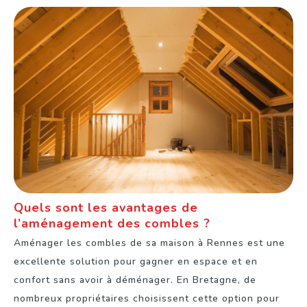
Quels sont les avantages de
l’aménagement des combles ?
Aménager les combles de sa maison à Rennes est une
excellente solution pour gagner en espace et en
confort sans avoir à déménager. En Bretagne, de
nombreux propriétaires choisissent cette option pour