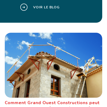
➜
VOIR LE BLOG
Comment Grand Ouest Constructions peut