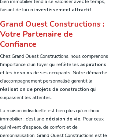
bien immobilier tend à se valoriser avec le temps,
faisant de lui un
investissement attractif
.
Grand Ouest Constructions :
Votre Partenaire de
Confiance
Chez Grand Ouest Constructions, nous comprenons
l’importance d’un foyer qui reflète les
aspirations
et les
besoins
de ses occupants. Notre démarche
d’accompagnement personnalisé garantit la
réalisation de projets de construction
qui
surpassent les attentes.
La maison individuelle est bien plus qu’un choix
immobilier ; c’est une
décision de vie
. Pour ceux
qui rêvent d’espace, de confort et de
personnalisation, Grand Ouest Constructions est le