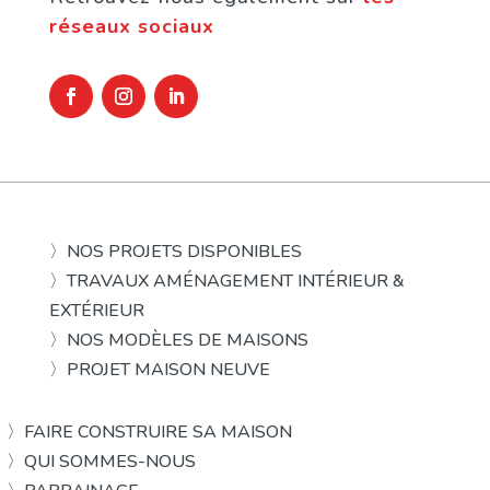
réseaux sociaux
〉NOS PROJETS DISPONIBLES
〉TRAVAUX AMÉNAGEMENT INTÉRIEUR &
EXTÉRIEUR
〉NOS MODÈLES DE MAISONS
〉PROJET MAISON NEUVE
〉FAIRE CONSTRUIRE SA MAISON
〉QUI SOMMES-NOUS