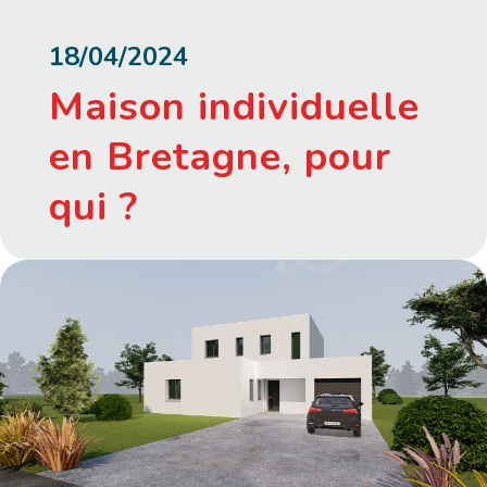
18/04/2024
Maison individuelle
en Bretagne, pour
qui ?