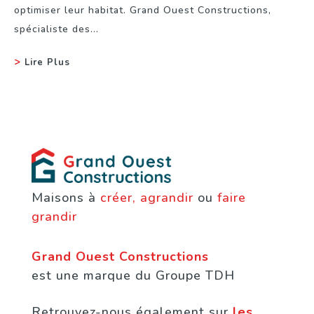
optimiser leur habitat. Grand Ouest Constructions,
spécialiste des...
Lire Plus
Maisons à
créer, agrandir
ou
faire
grandir
Grand Ouest Constructions
est une marque du Groupe TDH
Retrouvez-nous également sur
les