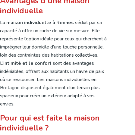
Avantages d’une maison
individuelle
La
maison individuelle à Rennes
séduit par sa
capacité à offrir un cadre de vie sur mesure. Elle
représente l’option idéale pour ceux qui cherchent à
imprégner leur domicile d’une touche personnelle,
loin des contraintes des habitations collectives.
L’
intimité et le confort
sont des avantages
indéniables, offrant aux habitants un havre de paix
où se ressourcer. Les maisons individuelles en
Bretagne disposent également d’un terrain plus
spacieux pour créer un extérieur adapté à vos
envies.
Pour qui est faite la maison
individuelle ?