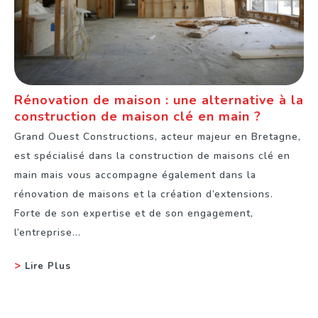
Rénovation de maison : une alternative à la
construction de maison clé en main ?
Grand Ouest Constructions, acteur majeur en Bretagne,
est spécialisé dans la construction de maisons clé en
main mais vous accompagne également dans la
rénovation de maisons et la création d’extensions.
Forte de son expertise et de son engagement,
l’entreprise...
Lire Plus