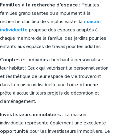
Familles à la recherche d’espace
: Pour les
familles grandissantes ou simplement à la
recherche d’un lieu de vie plus vaste, la
maison
individuelle
propose des espaces adaptés à
chaque membre de la famille, des jardins pour les
enfants aux espaces de travail pour les adultes.
Couples et individus
cherchant à personnaliser
leur habitat : Ceux qui valorisent la personnalisation
et l’esthétique de leur espace de vie trouveront
dans la maison individuelle une
toile blanche
prête à accueillir leurs projets de décoration et
d’aménagement.
Investisseurs immobiliers
: La maison
individuelle représente également une excellente
opportunité
pour les investisseurs immobiliers. Le