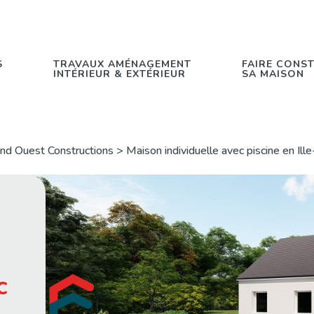
S
TRAVAUX AMÉNAGEMENT
FAIRE CONS
INTÉRIEUR & EXTÉRIEUR
SA MAISON
nd Ouest Constructions > Maison individuelle avec piscine en Ille
c