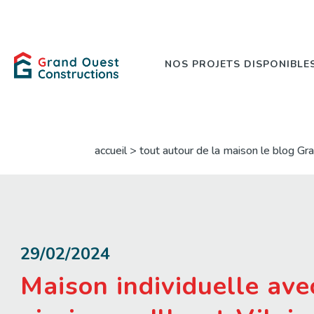
NOS PROJETS DISPONIBLE
accueil > tout autour de la maison le blog Gra
29/02/2024
Maison individuelle ave