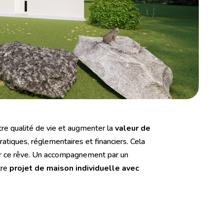
tre qualité de vie et augmenter la
valeur de
ratiques, réglementaires et financiers. Cela
ser ce rêve. Un accompagnement par un
tre
projet de maison individuelle avec