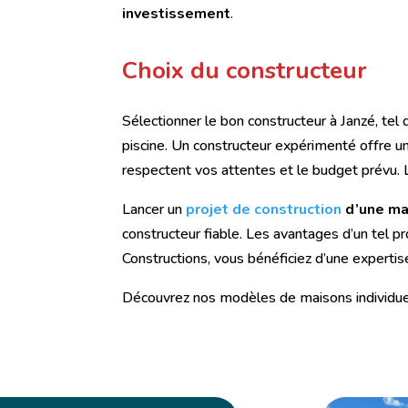
investissement
.
Choix du constructeur
Sélectionner le bon constructeur à Janzé, tel
piscine. Un constructeur expérimenté offre u
respectent vos attentes et le budget prévu. 
Lancer un
projet de construction
d’une mai
constructeur fiable. Les avantages d’un tel
Constructions, vous bénéficiez d’une expertise
Découvrez nos modèles de maisons individue