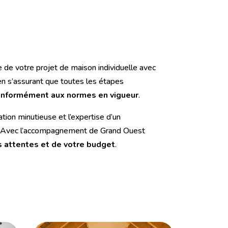
te de votre projet de maison individuelle avec
, en s’assurant que toutes les étapes
onformément aux normes en vigueur
.
tion minutieuse et l’expertise d’un
és. Avec l’accompagnement de Grand Ouest
 attentes et de votre budget
.