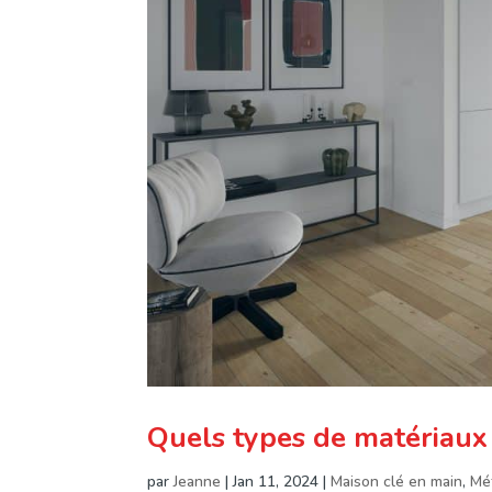
Quels types de matériaux 
par
Jeanne
|
Jan 11, 2024
|
Maison clé en main
,
Mé