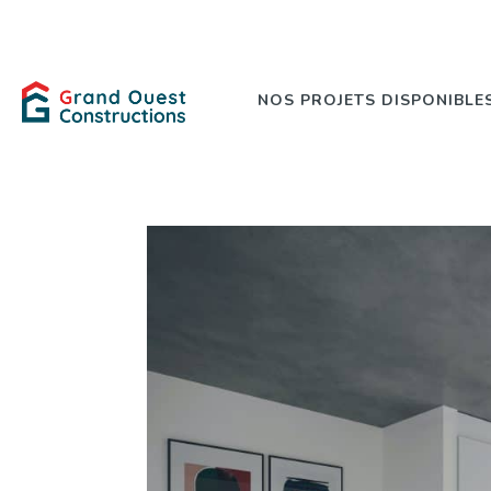
NOS PROJETS DISPONIBLE