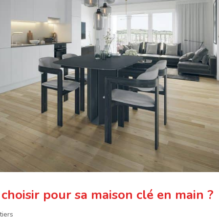
choisir pour sa maison clé en main ?
tiers