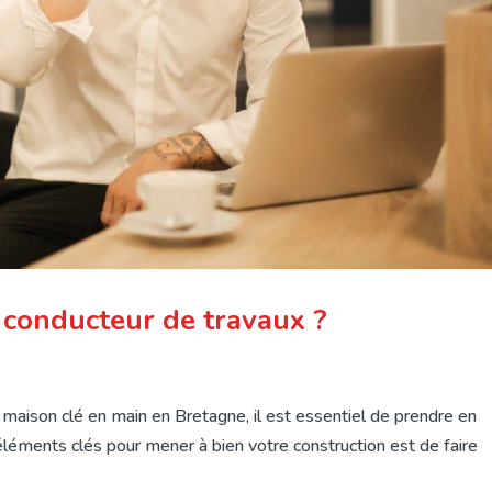
 conducteur de travaux ?
 maison clé en main en Bretagne, il est essentiel de prendre en
éléments clés pour mener à bien votre construction est de faire