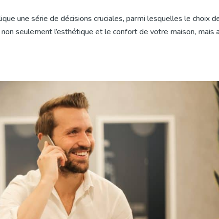
ique une série de décisions cruciales, parmi lesquelles le choix d
non seulement l’esthétique et le confort de votre maison, mais 