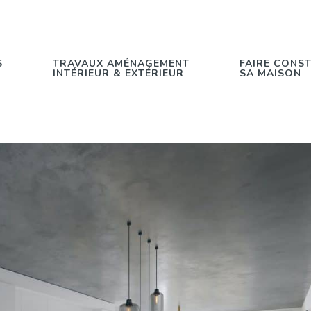
S
TRAVAUX AMÉNAGEMENT
FAIRE CONS
INTÉRIEUR & EXTÉRIEUR
SA MAISON