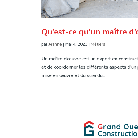
Qu’est-ce qu’un maître d
par
Jeanne
|
Mai 4, 2023
|
Métiers
Un maître d’œuvre est un expert en construc
et de coordonner les différents aspects d’un p
mise en œuvre et du suivi du...