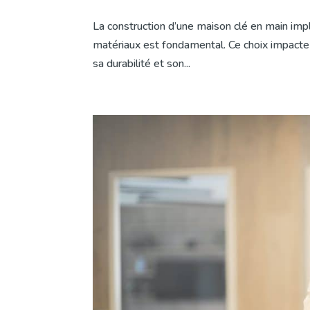
La construction d’une maison clé en main impl
matériaux est fondamental. Ce choix impacte 
sa durabilité et son...