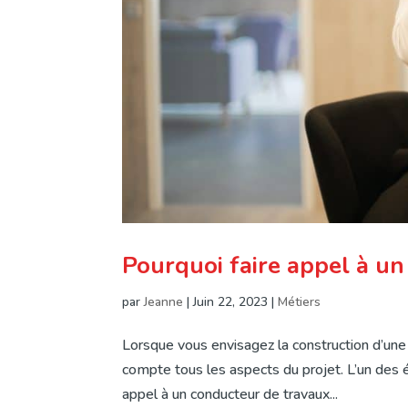
Pourquoi faire appel à un
par
Jeanne
|
Juin 22, 2023
|
Métiers
Lorsque vous envisagez la construction d’une
compte tous les aspects du projet. L’un des 
appel à un conducteur de travaux...