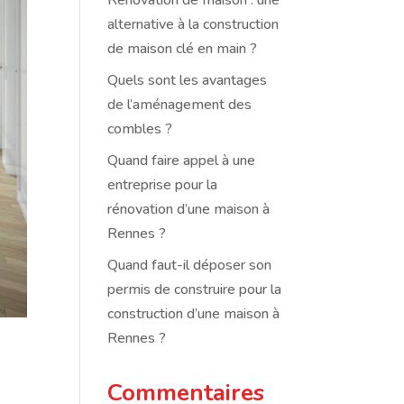
Rénovation de maison : une
alternative à la construction
de maison clé en main ?
Quels sont les avantages
de l’aménagement des
combles ?
Quand faire appel à une
entreprise pour la
rénovation d’une maison à
Rennes ?
Quand faut-il déposer son
permis de construire pour la
construction d’une maison à
Rennes ?
Commentaires