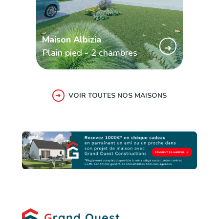
Maison Albizia
➜
Plain pied - 2 chambres
➜
VOIR TOUTES NOS MAISONS