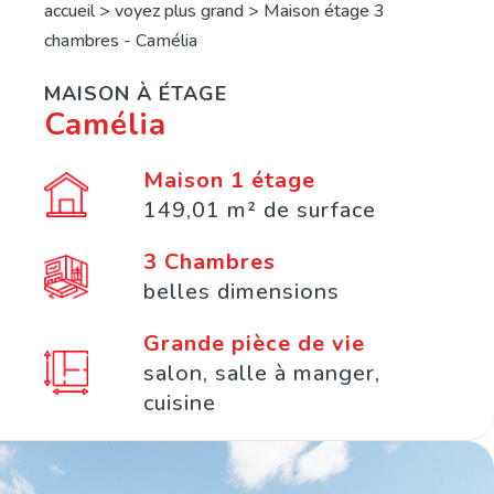
accueil
>
voyez plus grand
> Maison étage 3
chambres - Camélia
MAISON À ÉTAGE
Camélia
Maison 1 étage
149,01 m² de surface
3 Chambres
belles dimensions
Grande pièce de vie
salon, salle à manger,
cuisine