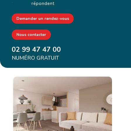
répondent
Demander un rendez-vous
Nous contacter
02 99 47 47 00
NUMÉRO GRATUIT