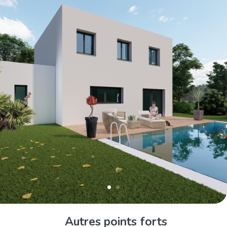
Autres points forts