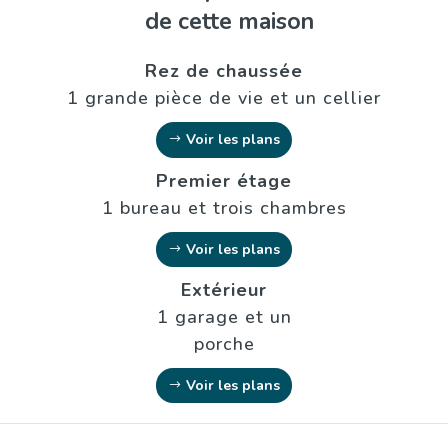
de cette maison
Rez de chaussée
1 grande pièce de vie et un cellier
Voir les plans
Premier étage
1 bureau et trois chambres
Voir les plans
Extérieur
1 garage et un
porche
Voir les plans