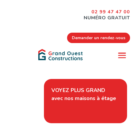
02 99 47 47 00
NUMÉRO GRATUIT
Demander un rendez-vous
VOYEZ PLUS GRAND
avec nos maisons à étage