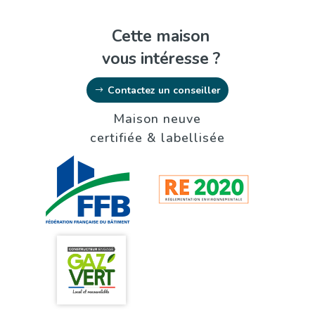
Cette maison
vous intéresse ?
Contactez un conseiller
Maison neuve
certifiée & labellisée