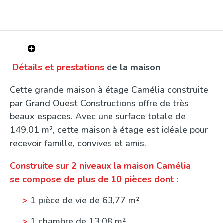
Détails et prestations
de la maison
Cette grande maison à étage Camélia construite
par Grand Ouest Constructions offre de très
beaux espaces. Avec une surface totale de
149,01 m², cette maison à étage est idéale pour
recevoir famille, convives et amis.
Construite sur 2 niveaux la maison Camélia
se compose de plus de 10 pièces dont :
>
1 pièce de vie de 63,77 m²
>
1 chambre de 13,08 m²