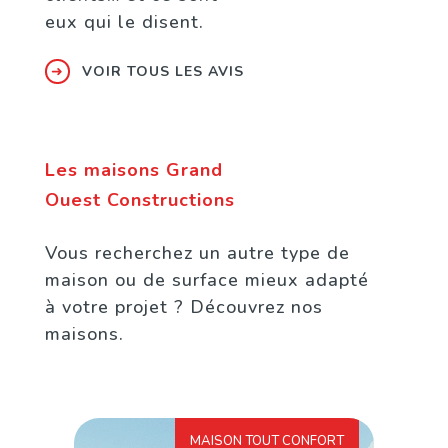
eux qui le disent.
➜
VOIR TOUS LES AVIS
Les maisons Grand
Ouest Constructions
Vous recherchez un autre type de
maison ou de surface mieux adapté
à votre projet ? Découvrez nos
maisons.
MAISON TOUT CONFORT