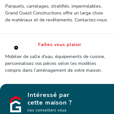
Parquets, carrelages, stratifiés, imperméables,
Grand Ouest Constructions offre un large choix
de matériaux et de revêtements. Contactez-nous
pour en savoir plus !
Faites vous plaisir
Mobilier de salle d’eau, équipements de cuisine,
personnalisez vos pièces selon les modèles
compris dans l’aménagement de votre maison.
Intéressé par
cette maison ?
nos conseillers vous