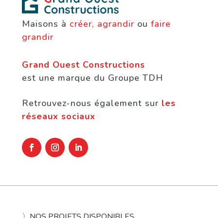
Maisons à
créer, agrandir
ou
faire
grandir
Grand Ouest Constructions
est une marque du Groupe TDH
Retrouvez-nous également sur
les
réseaux sociaux
〉NOS PROJETS DISPONIBLES