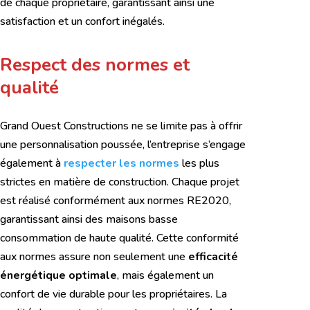
de chaque propriétaire, garantissant ainsi une
satisfaction et un confort inégalés.
Respect des normes et
qualité
Grand Ouest Constructions ne se limite pas à offrir
une personnalisation poussée, l’entreprise s’engage
également à
respecter les normes
les plus
strictes en matière de construction. Chaque projet
est réalisé conformément aux normes RE2020,
garantissant ainsi des maisons basse
consommation de haute qualité. Cette conformité
aux normes assure non seulement une
efficacité
énergétique optimale
, mais également un
confort de vie durable pour les propriétaires. La