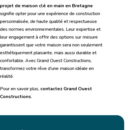
projet de maison clé en main en Bretagne
signifie opter pour une expérience de construction
personnalisée, de haute qualité et respectueuse
des normes environnementales. Leur expertise et
leur engagement à offrir des options sur mesure
garantissent que votre maison sera non seulement
esthétiquement plaisante, mais aussi durable et
confortable. Avec Grand Ouest Constructions,
transformez votre rêve d’une maison idéale en
réalité.
Pour en savoir plus,
contactez Grand Ouest
Constructions
.