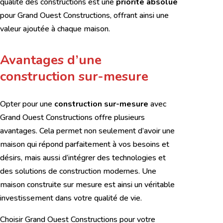
qualité des constructions est une
priorité absolue
pour Grand Ouest Constructions, offrant ainsi une
valeur ajoutée à chaque maison.
Avantages d’une
construction sur-mesure
Opter pour une
construction sur-mesure
avec
Grand Ouest Constructions offre plusieurs
avantages. Cela permet non seulement d’avoir une
maison qui répond parfaitement à vos besoins et
désirs, mais aussi d’intégrer des technologies et
des solutions de construction modernes. Une
maison construite sur mesure est ainsi un véritable
investissement dans votre qualité de vie.
Choisir Grand Ouest Constructions pour votre