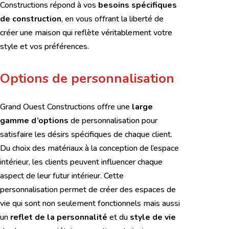
Constructions répond à vos
besoins spécifiques
de construction
, en vous offrant la liberté de
créer une maison qui reflète véritablement votre
style et vos préférences.
Options de personnalisation
Grand Ouest Constructions offre une
large
gamme d’options
de personnalisation pour
satisfaire les désirs spécifiques de chaque client.
Du choix des matériaux à la conception de l’espace
intérieur, les clients peuvent influencer chaque
aspect de leur futur intérieur. Cette
personnalisation permet de créer des espaces de
vie qui sont non seulement fonctionnels mais aussi
un
reflet de la personnalité
et du
style de vie