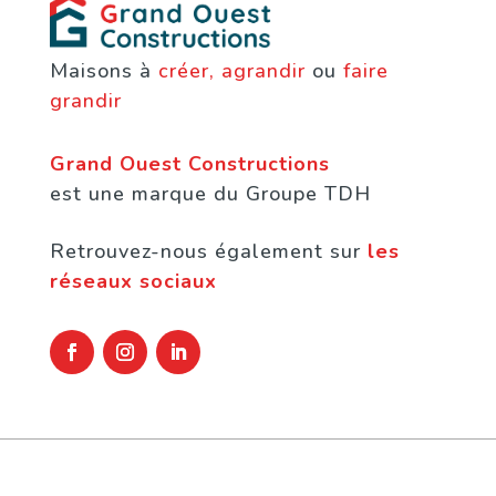
Maisons à
créer, agrandir
ou
faire
grandir
Grand Ouest Constructions
est une marque du Groupe TDH
Retrouvez-nous également sur
les
réseaux sociaux