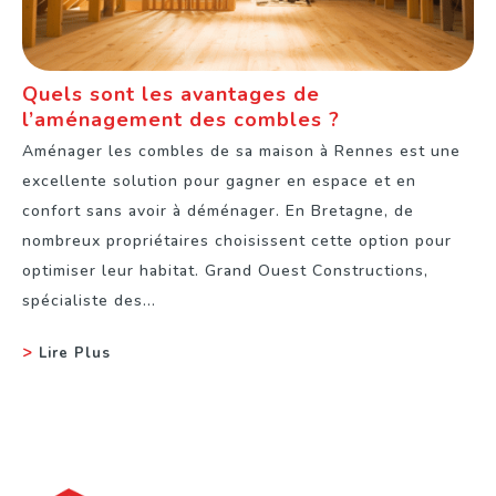
Quels sont les avantages de
l’aménagement des combles ?
Aménager les combles de sa maison à Rennes est une
excellente solution pour gagner en espace et en
confort sans avoir à déménager. En Bretagne, de
nombreux propriétaires choisissent cette option pour
optimiser leur habitat. Grand Ouest Constructions,
spécialiste des...
Lire Plus