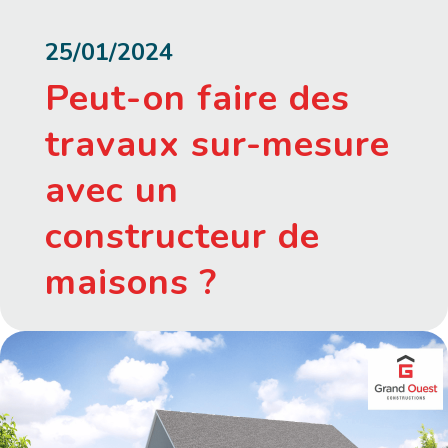
25/01/2024
Peut-on faire des
travaux sur-mesure
avec un
constructeur de
maisons ?