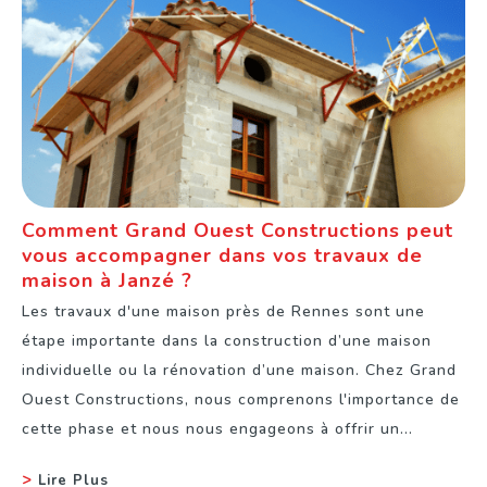
Comment Grand Ouest Constructions peut
vous accompagner dans vos travaux de
maison à Janzé ?
Les travaux d'une maison près de Rennes sont une
étape importante dans la construction d’une maison
individuelle ou la rénovation d’une maison. Chez Grand
Ouest Constructions, nous comprenons l'importance de
cette phase et nous nous engageons à offrir un...
Lire Plus