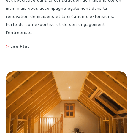
est spécialisé dans la construction de maisons clé en
main mais vous accompagne également dans la
rénovation de maisons et la création d’extensions.
Forte de son expertise et de son engagement,
l’entreprise...
Lire Plus