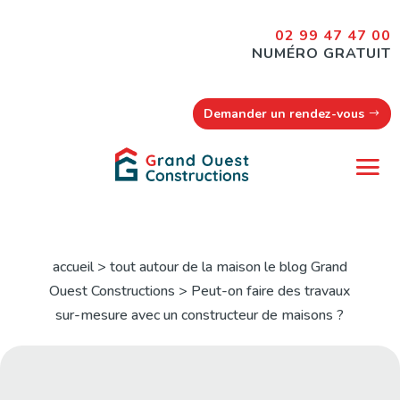
02 99 47 47 00
NUMÉRO GRATUIT
Demander un rendez-vous
accueil > tout autour de la maison le blog Grand
Ouest Constructions > Peut-on faire des travaux
sur-mesure avec un constructeur de maisons ?