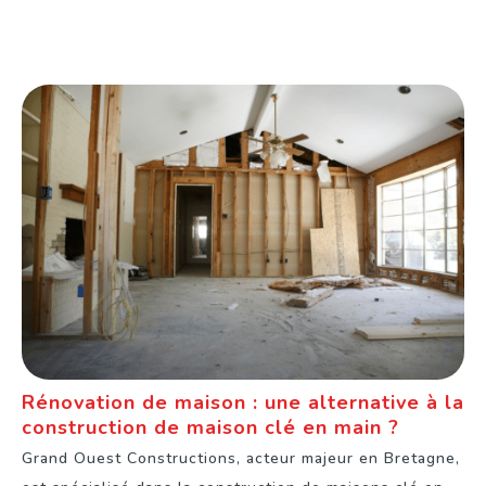
Rénovation de maison : une alternative à la
construction de maison clé en main ?
Grand Ouest Constructions, acteur majeur en Bretagne,