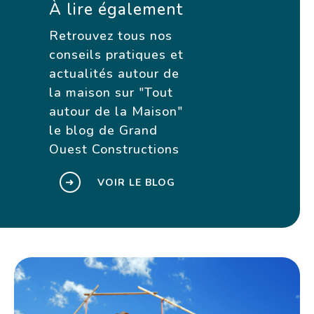
À lire également
Retrouvez tous nos
conseils pratiques et
actualités autour de
la maison sur "Tout
autour de la Maison"
le blog de Grand
Ouest Constructions
➜
VOIR LE BLOG