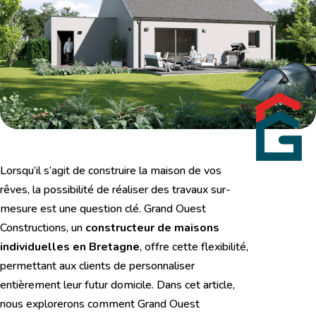
Lorsqu’il s’agit de construire la maison de vos
rêves, la possibilité de réaliser des travaux sur-
mesure est une question clé. Grand Ouest
Constructions, un
constructeur de maisons
individuelles en Bretagne
, offre cette flexibilité,
permettant aux clients de personnaliser
entièrement leur futur domicile. Dans cet article,
nous explorerons comment Grand Ouest